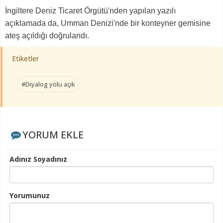
İngiltere Deniz Ticaret Örgütü'nden yapılan yazılı
açıklamada da, Umman Denizi'nde bir konteyner gemisine
ateş açıldığı doğrulandı.
Etiketler
#Diyalog yolu açık
YORUM EKLE
Adınız Soyadınız
Yorumunuz