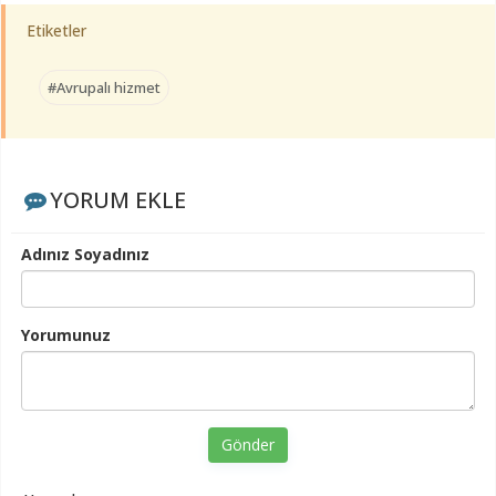
Etiketler
#Avrupalı hizmet
YORUM EKLE
Adınız Soyadınız
Yorumunuz
Gönder