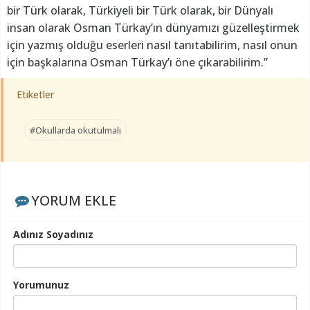
bir Türk olarak, Türkiyeli bir Türk olarak, bir Dünyalı
insan olarak Osman Türkay’ın dünyamızı güzelleştirmek
için yazmış olduğu eserleri nasıl tanıtabilirim, nasıl onun
için başkalarına Osman Türkay’ı öne çıkarabilirim.”
Etiketler
#Okullarda okutulmalı
YORUM EKLE
Adınız Soyadınız
Yorumunuz