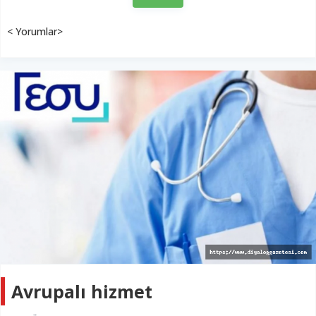
< Yorumlar>
Avrupalı hizmet