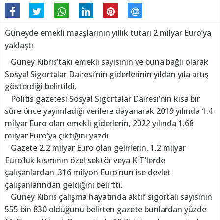
Güneyde emekli maaşlarının yıllık tutarı 2 milyar Euro’ya
yaklaştı
Güney Kıbrıs’taki emekli sayısının ve buna bağlı olarak
Sosyal Sigortalar Dairesi’nin giderlerinin yıldan yıla artış
gösterdiği belirtildi.
Politis gazetesi Sosyal Sigortalar Dairesi’nin kısa bir
süre önce yayımladığı verilere dayanarak 2019 yılında 1.4
milyar Euro olan emekli giderlerin, 2022 yılında 1.68
milyar Euro’ya çıktığını yazdı.
Gazete 2.2 milyar Euro olan gelirlerin, 1.2 milyar
Euro’luk kısmının özel sektör veya KİT’lerde
çalışanlardan, 316 milyon Euro’nun ise devlet
çalışanlarından geldiğini belirtti.
Güney Kıbrıs çalışma hayatında aktif sigortalı sayısının
555 bin 830 olduğunu belirten gazete bunlardan yüzde