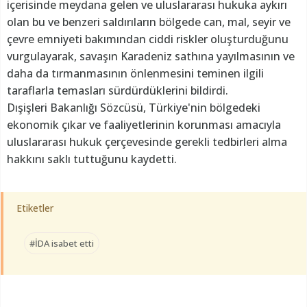
içerisinde meydana gelen ve uluslararası hukuka aykırı
olan bu ve benzeri saldırıların bölgede can, mal, seyir ve
çevre emniyeti bakımından ciddi riskler oluşturduğunu
vurgulayarak, savaşın Karadeniz sathına yayılmasının ve
daha da tırmanmasının önlenmesini teminen ilgili
taraflarla temasları sürdürdüklerini bildirdi.
Dışişleri Bakanlığı Sözcüsü, Türkiye'nin bölgedeki
ekonomik çıkar ve faaliyetlerinin korunması amacıyla
uluslararası hukuk çerçevesinde gerekli tedbirleri alma
hakkını saklı tuttuğunu kaydetti.
Etiketler
#İDA isabet etti