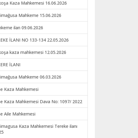
koşa Kaza Mahkemesi 16.06.2026
imağusa Mahkeme 15.06.2026
keme ilan 09.06.2026
EKE İLANI NO 133-134 22.05.2026
koşa kaza mahkemesi 12.05.2026
ERE İLANI
imağusa Mahkeme 06.03.2026
ne Kaza Mahkemesi
ne Kaza Mahkemesi Dava No: 1097/ 2022
ne Aile Mahkemesi
imagusa Kaza Mahkemesi Tereke ilanı
25