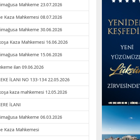
imağusa Mahkeme 23.07.2026
ne Kaza Mahkemesi 08.07.2026
imağusa Mahkeme 30.06.2026
koşa Kaza Mahkemesi 16.06.2026
imağusa Mahkeme 15.06.2026
keme ilan 09.06.2026
EKE İLANI NO 133-134 22.05.2026
koşa kaza mahkemesi 12.05.2026
ERE İLANI
imağusa Mahkeme 06.03.2026
ne Kaza Mahkemesi