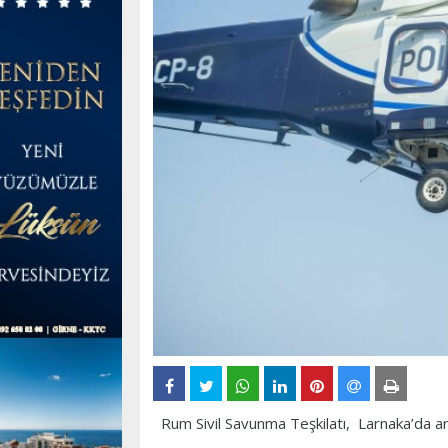
Rum Sivil Savunma Teşkilatı, Larnaka’da ar