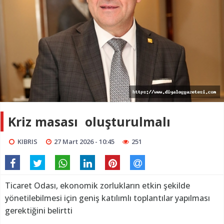
Kriz masası oluşturulmalı
KIBRIS
27 Mart 2026 - 10:45
251
Ticaret Odası, ekonomik zorlukların etkin şekilde
yönetilebilmesi için geniş katılımlı toplantılar yapılması
gerektiğini belirtti