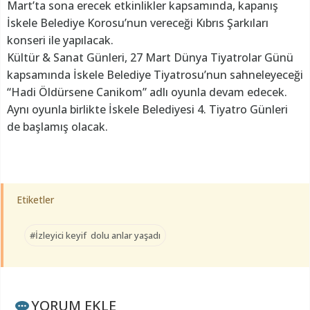
Mart’ta sona erecek etkinlikler kapsamında, kapanış
İskele Belediye Korosu’nun vereceği Kıbrıs Şarkıları
konseri ile yapılacak.
Kültür & Sanat Günleri, 27 Mart Dünya Tiyatrolar Günü
kapsamında İskele Belediye Tiyatrosu’nun sahneleyeceği
“Hadi Öldürsene Canikom” adlı oyunla devam edecek.
Aynı oyunla birlikte İskele Belediyesi 4. Tiyatro Günleri
de başlamış olacak.
Etiketler
#İzleyici keyif dolu anlar yaşadı
YORUM EKLE