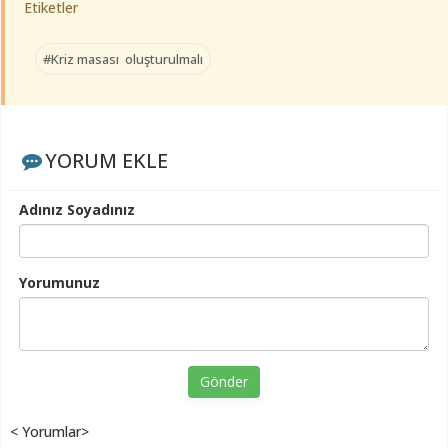
Etiketler
#Kriz masası oluşturulmalı
YORUM EKLE
Adınız Soyadınız
Yorumunuz
Gönder
< Yorumlar>