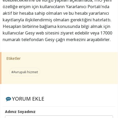
özelliğe erişim için kullanıcıların Yararlanıcı Portalı'nda
aktif bir hesaba sahip olmaları ve bu hesabı yararlanıcı
kayıtlarıyla ilişkilendirmiş olmaları gerektiğini hatırlattı.
Hesapları birbirine bağlama konusunda bilgi almak için
kullanıcılar Gesy web sitesini ziyaret edebilir veya 17000
numaralı telefondan Gesy çağrı merkezini arayabilirler.
Etiketler
#Avrupalı hizmet
YORUM EKLE
Adınız Soyadınız