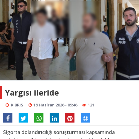
Yargısı ileride
KIBRIS
19 Haziran 2026 - 09:46
121
Sigorta dolandırıcılığı soruşturması kapsamında