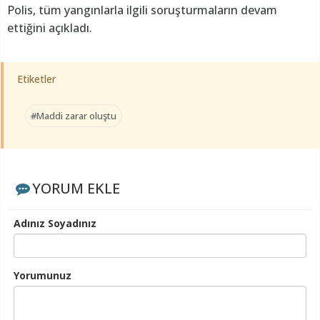
Polis, tüm yangınlarla ilgili soruşturmaların devam
ettiğini açıkladı.
Etiketler
#Maddi zarar oluştu
YORUM EKLE
Adınız Soyadınız
Yorumunuz