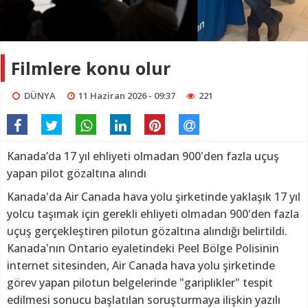
Filmlere konu olur
DÜNYA
11 Haziran 2026 - 09:37
221
Kanada’da 17 yıl ehliyeti olmadan 900'den fazla uçuş
yapan pilot gözaltına alındı
Kanada'da Air Canada hava yolu şirketinde yaklaşık 17 yıl
yolcu taşımak için gerekli ehliyeti olmadan 900'den fazla
uçuş gerçekleştiren pilotun gözaltına alındığı belirtildi.
Kanada'nın Ontario eyaletindeki Peel Bölge Polisinin
internet sitesinden, Air Canada hava yolu şirketinde
görev yapan pilotun belgelerinde "gariplikler" tespit
edilmesi sonucu başlatılan soruşturmaya ilişkin yazılı