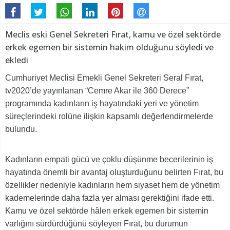
Meclis eski Genel Sekreteri Fırat, kamu ve özel sektörde
erkek egemen bir sistemin hakim olduğunu söyledi ve
ekledi
Cumhuriyet Meclisi Emekli Genel Sekreteri Seral Fırat,
tv2020’de yayınlanan “Cemre Akar ile 360 Derece”
programında kadınların iş hayatındaki yeri ve yönetim
süreçlerindeki rolüne ilişkin kapsamlı değerlendirmelerde
bulundu.
Kadınların empati gücü ve çoklu düşünme becerilerinin iş
hayatında önemli bir avantaj oluşturduğunu belirten Fırat, bu
özellikler nedeniyle kadınların hem siyaset hem de yönetim
kademelerinde daha fazla yer alması gerektiğini ifade etti.
Kamu ve özel sektörde hâlen erkek egemen bir sistemin
varlığını sürdürdüğünü söyleyen Fırat, bu durumun