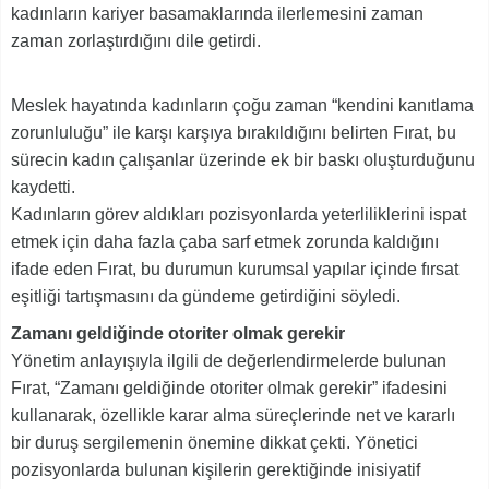
kadınların kariyer basamaklarında ilerlemesini zaman
zaman zorlaştırdığını dile getirdi.
Meslek hayatında kadınların çoğu zaman “kendini kanıtlama
zorunluluğu” ile karşı karşıya bırakıldığını belirten Fırat, bu
sürecin kadın çalışanlar üzerinde ek bir baskı oluşturduğunu
kaydetti.
Kadınların görev aldıkları pozisyonlarda yeterliliklerini ispat
etmek için daha fazla çaba sarf etmek zorunda kaldığını
ifade eden Fırat, bu durumun kurumsal yapılar içinde fırsat
eşitliği tartışmasını da gündeme getirdiğini söyledi.
Zamanı geldiğinde otoriter olmak gerekir
Yönetim anlayışıyla ilgili de değerlendirmelerde bulunan
Fırat, “Zamanı geldiğinde otoriter olmak gerekir” ifadesini
kullanarak, özellikle karar alma süreçlerinde net ve kararlı
bir duruş sergilemenin önemine dikkat çekti. Yönetici
pozisyonlarda bulunan kişilerin gerektiğinde inisiyatif