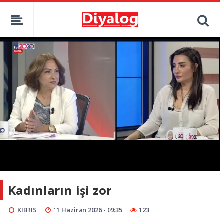
Kadınların işi zor
KIBRIS
11 Haziran 2026 - 09:35
123