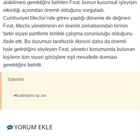
alabilmesi gerektiğini belirten Fırat, bunun kurumsal işleyişin
etkinliği açısından önemli olduğunu vurguladı.
Cumhuriyet Meclisi’nde görev yaptığı döneme de değinen
Fırat, Meclis yönetiminin en önemli zorluklarından birinin
farklı siyasi partilerle birlikte çalışma zorunluluğu olduğunu
ifade etti. Bu durumun tarafsızlık ilkesini daha da önemli
hale getirdiğini söyleyen Fırat, yönetici konumunda bulunan
kişilerin tüm siyasi görüşlere eşit mesafede durması
gerektiğini belirtti.
Etiketler
#Kadınların işi zor
YORUM EKLE