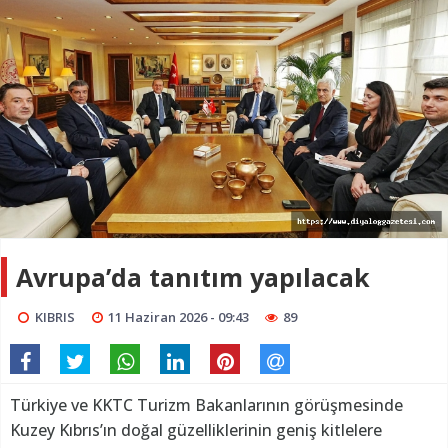
Avrupa’da tanıtım yapılacak
KIBRIS
11 Haziran 2026 - 09:43
89
Türkiye ve KKTC Turizm Bakanlarının görüşmesinde
Kuzey Kıbrıs’ın doğal güzelliklerinin geniş kitlelere