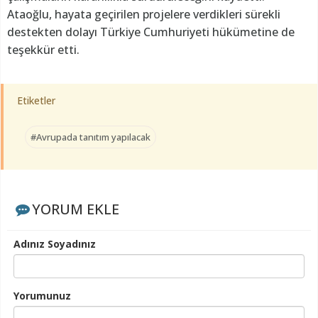
Ataoğlu, hayata geçirilen projelere verdikleri sürekli
destekten dolayı Türkiye Cumhuriyeti hükümetine de
teşekkür etti.
Etiketler
#Avrupada tanıtım yapılacak
YORUM EKLE
Adınız Soyadınız
Yorumunuz