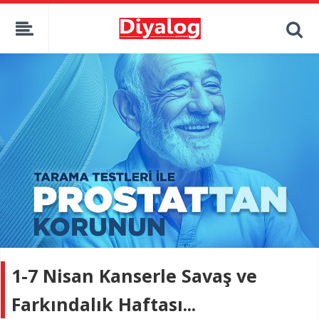
1-7 Nisan Kanserle Savaş ve
Farkındalık Haftası...