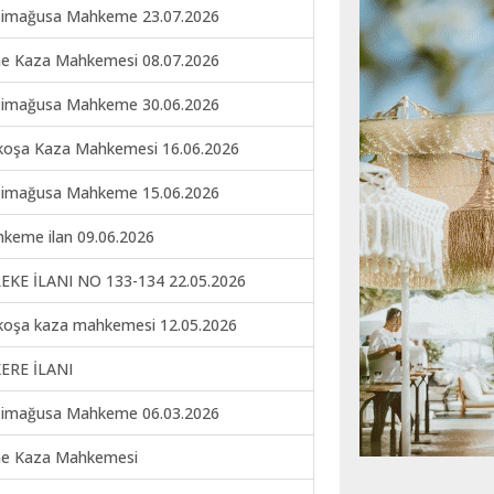
imağusa Mahkeme 23.07.2026
ne Kaza Mahkemesi 08.07.2026
imağusa Mahkeme 30.06.2026
koşa Kaza Mahkemesi 16.06.2026
imağusa Mahkeme 15.06.2026
keme ilan 09.06.2026
EKE İLANI NO 133-134 22.05.2026
koşa kaza mahkemesi 12.05.2026
ERE İLANI
imağusa Mahkeme 06.03.2026
ne Kaza Mahkemesi