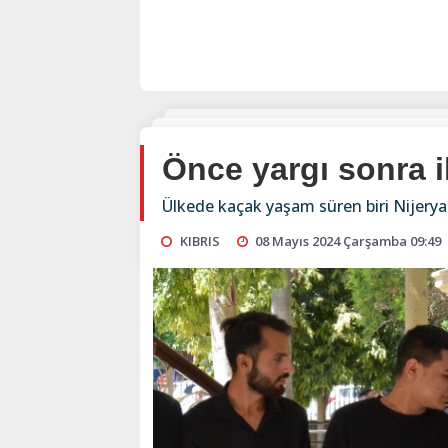
Önce yargı sonra 
Ülkede kaçak yaşam süren biri Nijeryalı
KIBRIS
08 Mayıs 2024 Çarşamba 09:49