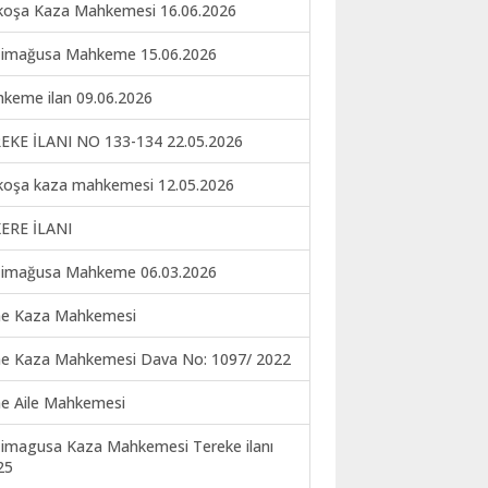
koşa Kaza Mahkemesi 16.06.2026
imağusa Mahkeme 15.06.2026
keme ilan 09.06.2026
EKE İLANI NO 133-134 22.05.2026
koşa kaza mahkemesi 12.05.2026
ERE İLANI
imağusa Mahkeme 06.03.2026
ne Kaza Mahkemesi
ne Kaza Mahkemesi Dava No: 1097/ 2022
ne Aile Mahkemesi
imagusa Kaza Mahkemesi Tereke ilanı
25