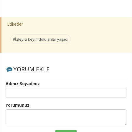
Etiketler
#İzleyici keyif dolu anlar yaşadı
YORUM EKLE
Adınız Soyadınız
Yorumunuz