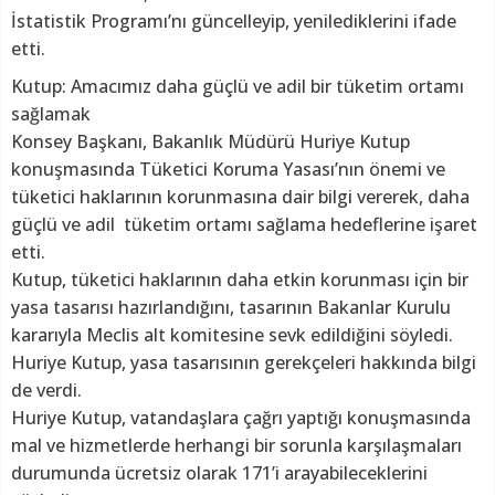
İstatistik Programı’nı güncelleyip, yenilediklerini ifade
etti.
Kutup: Amacımız daha güçlü ve adil bir tüketim ortamı
sağlamak
Konsey Başkanı, Bakanlık Müdürü Huriye Kutup
konuşmasında Tüketici Koruma Yasası’nın önemi ve
tüketici haklarının korunmasına dair bilgi vererek, daha
güçlü ve adil tüketim ortamı sağlama hedeflerine işaret
etti.
Kutup, tüketici haklarının daha etkin korunması için bir
yasa tasarısı hazırlandığını, tasarının Bakanlar Kurulu
kararıyla Meclis alt komitesine sevk edildiğini söyledi.
Huriye Kutup, yasa tasarısının gerekçeleri hakkında bilgi
de verdi.
Huriye Kutup, vatandaşlara çağrı yaptığı konuşmasında
mal ve hizmetlerde herhangi bir sorunla karşılaşmaları
durumunda ücretsiz olarak 171’i arayabileceklerini