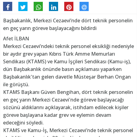
Başbakanlık, Merkezi Cezaevi’nde dört teknik personelin
en geç yarın göreve başlayacağını bildirdi
Afet İLBAN
Merkezi Cezaevi’ndeki teknik personel eksikliği nedeniyle
bir aydır grev yapan Kıbrıs Türk Amme Memurları
Sendikası (KTAMS) ve Kamu İşçileri Sendikası (Kamu-iş),
dün Başbakanlık önünde basın açıklaması yaparken
Başbakanlık'tan gelen davetle Müsteşar Berhan Ongan
ile görüştü.
KTAMS Başkanı Güven Bengihan, dört teknik personelin
en geç yarın Merkezi Cezaevi'nde göreve başlayacağı
sözünü aldıklarını açıklayarak, istihdam edilecek kişiler
göreve başlayana kadar grev ve eylemin devam
edeceğini söyledi.
KTAMS ve Kamu-İş, Merkezi Cezaevi’nde teknik personel