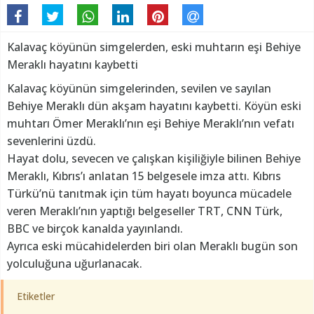
Kalavaç köyünün simgelerden, eski muhtarın eşi Behiye
Meraklı hayatını kaybetti
Kalavaç köyünün simgelerinden, sevilen ve sayılan
Behiye Meraklı dün akşam hayatını kaybetti. Köyün eski
muhtarı Ömer Meraklı’nın eşi Behiye Meraklı’nın vefatı
sevenlerini üzdü.
Hayat dolu, sevecen ve çalışkan kişiliğiyle bilinen Behiye
Meraklı, Kıbrıs’ı anlatan 15 belgesele imza attı. Kıbrıs
Türkü’nü tanıtmak için tüm hayatı boyunca mücadele
veren Meraklı’nın yaptığı belgeseller TRT, CNN Türk,
BBC ve birçok kanalda yayınlandı.
Ayrıca eski mücahidelerden biri olan Meraklı bugün son
yolculuğuna uğurlanacak.
Etiketler