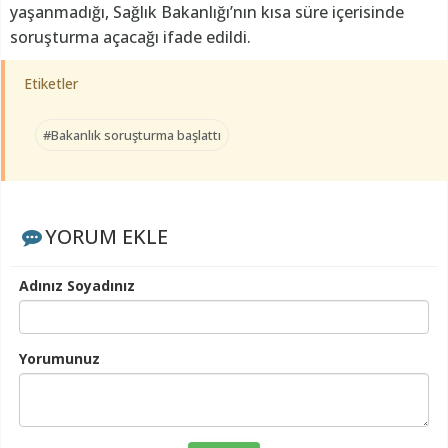
yaşanmadığı, Sağlık Bakanlığı’nın kısa süre içerisinde
soruşturma açacağı ifade edildi.
Etiketler
#Bakanlık soruşturma başlattı
YORUM EKLE
Adınız Soyadınız
Yorumunuz