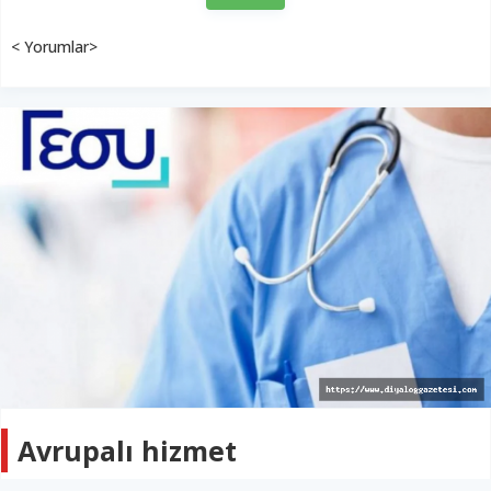
< Yorumlar>
Avrupalı hizmet