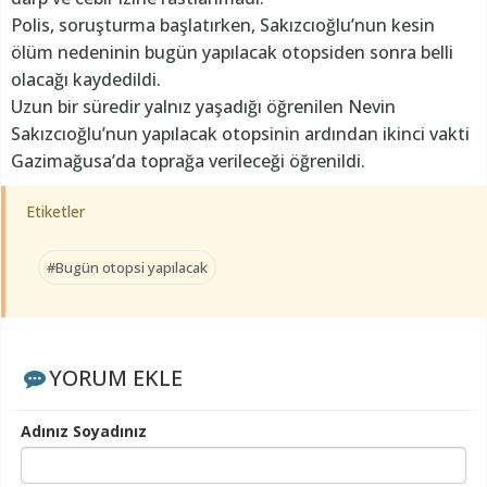
Polis, soruşturma başlatırken, Sakızcıoğlu’nun kesin
ölüm nedeninin bugün yapılacak otopsiden sonra belli
olacağı kaydedildi.
Uzun bir süredir yalnız yaşadığı öğrenilen Nevin
Sakızcıoğlu’nun yapılacak otopsinin ardından ikinci vakti
Gazimağusa’da toprağa verileceği öğrenildi.
Etiketler
#Bugün otopsi yapılacak
YORUM EKLE
Adınız Soyadınız