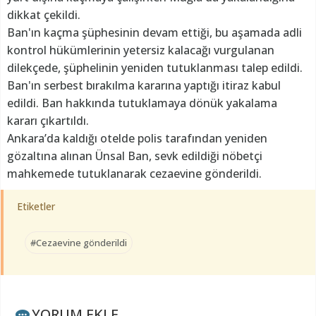
dikkat çekildi.
Ban'ın kaçma şüphesinin devam ettiği, bu aşamada adli
kontrol hükümlerinin yetersiz kalacağı vurgulanan
dilekçede, şüphelinin yeniden tutuklanması talep edildi.
Ban'ın serbest bırakılma kararına yaptığı itiraz kabul
edildi. Ban hakkında tutuklamaya dönük yakalama
kararı çıkartıldı.
Ankara’da kaldığı otelde polis tarafından yeniden
gözaltına alınan Ünsal Ban, sevk edildiği nöbetçi
mahkemede tutuklanarak cezaevine gönderildi.
Etiketler
#Cezaevine gönderildi
YORUM EKLE