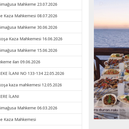
imağusa Mahkeme 23.07.2026
ne Kaza Mahkemesi 08.07.2026
imağusa Mahkeme 30.06.2026
koşa Kaza Mahkemesi 16.06.2026
imağusa Mahkeme 15.06.2026
keme ilan 09.06.2026
EKE İLANI NO 133-134 22.05.2026
koşa kaza mahkemesi 12.05.2026
ERE İLANI
imağusa Mahkeme 06.03.2026
ne Kaza Mahkemesi