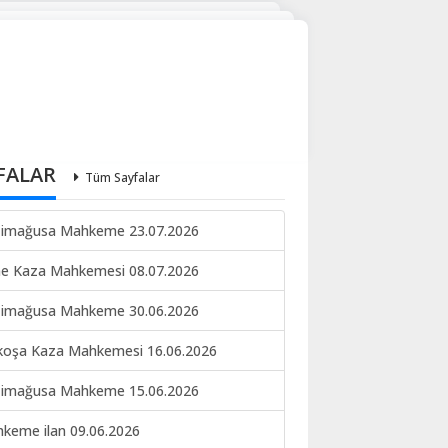
FALAR
Tüm Sayfalar
imağusa Mahkeme 23.07.2026
ne Kaza Mahkemesi 08.07.2026
imağusa Mahkeme 30.06.2026
koşa Kaza Mahkemesi 16.06.2026
imağusa Mahkeme 15.06.2026
keme ilan 09.06.2026