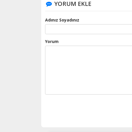
YORUM EKLE
Adınız Soyadınız
Yorum