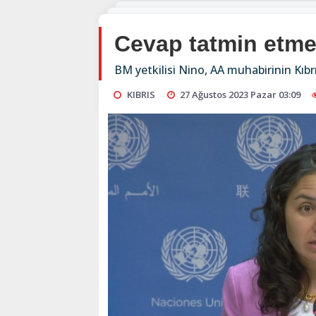
Cevap tatmin etme
BM yetkilisi Nino, AA muhabirinin Kıbrı
KIBRIS
27 Ağustos 2023 Pazar 03:09