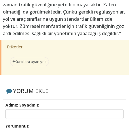
zaman trafik güvenliğine yeterli olmayacaktır. Zaten
olmadığı da görülmektedir. Çünkü gerekli regülasyonlar,
yol ve araç sınıflarına uygun standartlar ülkemizde
yoktur. Zümresel menfaatler için trafik güvenliğinin göz
ardı edilmesi sağlıklı bir yönetimin yapacağı iş değildir.”
Etiketler
#Kurallara uyan yok
YORUM EKLE
Adınız Soyadınız
Yorumunuz