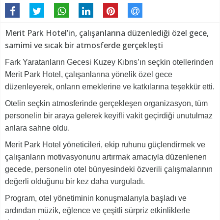
Merit Park Hotel’in, çalışanlarına düzenlediği özel gece,
samimi ve sıcak bir atmosferde gerçekleşti
Fark Yaratanların Gecesi Kuzey Kıbrıs’ın seçkin otellerinden
Merit Park Hotel, çalışanlarına yönelik özel gece
düzenleyerek, onların emeklerine ve katkılarına teşekkür etti.
Otelin seçkin atmosferinde gerçekleşen organizasyon, tüm
personelin bir araya gelerek keyifli vakit geçirdiği unutulmaz
anlara sahne oldu.
Merit Park Hotel yöneticileri, ekip ruhunu güçlendirmek ve
çalışanların motivasyonunu artırmak amacıyla düzenlenen
gecede, personelin otel bünyesindeki özverili çalışmalarının
değerli olduğunu bir kez daha vurguladı.
Program, otel yönetiminin konuşmalarıyla başladı ve
ardından müzik, eğlence ve çeşitli sürpriz etkinliklerle