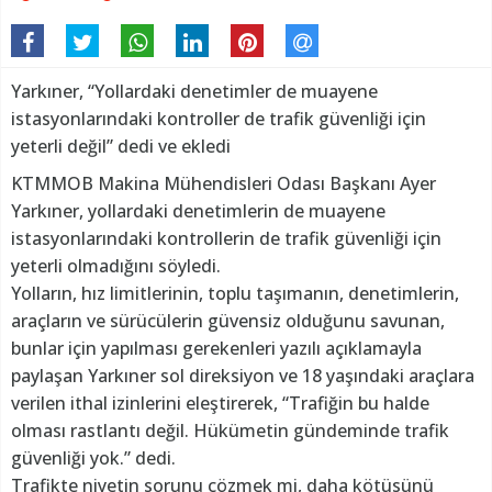
Yarkıner, “Yollardaki denetimler de muayene
istasyonlarındaki kontroller de trafik güvenliği için
yeterli değil” dedi ve ekledi
KTMMOB Makina Mühendisleri Odası Başkanı Ayer
Yarkıner, yollardaki denetimlerin de muayene
istasyonlarındaki kontrollerin de trafik güvenliği için
yeterli olmadığını söyledi.
Yolların, hız limitlerinin, toplu taşımanın, denetimlerin,
araçların ve sürücülerin güvensiz olduğunu savunan,
bunlar için yapılması gerekenleri yazılı açıklamayla
paylaşan Yarkıner sol direksiyon ve 18 yaşındaki araçlara
verilen ithal izinlerini eleştirerek, “Trafiğin bu halde
olması rastlantı değil. Hükümetin gündeminde trafik
güvenliği yok.” dedi.
Trafikte niyetin sorunu çözmek mi, daha kötüsünü