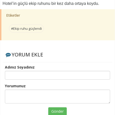
Hotel’in güçlü ekip ruhunu bir kez daha ortaya koydu.
Etiketler
#Ekip ruhu güçlendi
YORUM EKLE
Adınız Soyadınız
Yorumunuz
Gönder