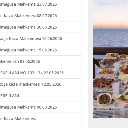
imağusa Mahkeme 23.07.2026
ne Kaza Mahkemesi 08.07.2026
imağusa Mahkeme 30.06.2026
koşa Kaza Mahkemesi 16.06.2026
imağusa Mahkeme 15.06.2026
keme ilan 09.06.2026
EKE İLANI NO 133-134 22.05.2026
koşa kaza mahkemesi 12.05.2026
ERE İLANI
imağusa Mahkeme 06.03.2026
ne Kaza Mahkemesi