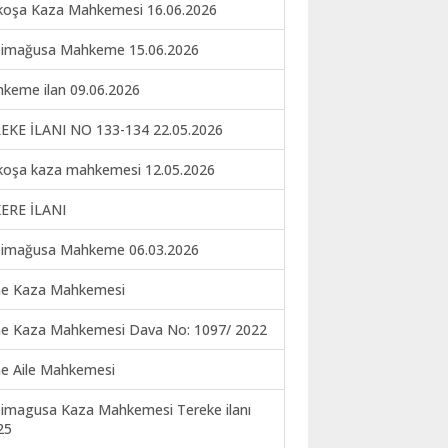
koşa Kaza Mahkemesi 16.06.2026
imağusa Mahkeme 15.06.2026
keme ilan 09.06.2026
EKE İLANI NO 133-134 22.05.2026
koşa kaza mahkemesi 12.05.2026
ERE İLANI
imağusa Mahkeme 06.03.2026
ne Kaza Mahkemesi
ne Kaza Mahkemesi Dava No: 1097/ 2022
ne Aile Mahkemesi
imagusa Kaza Mahkemesi Tereke ilanı
25