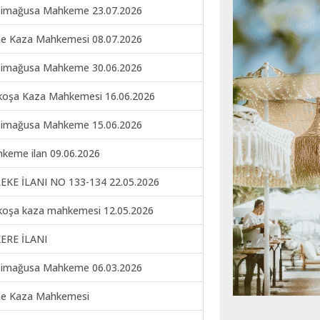
imağusa Mahkeme 23.07.2026
ne Kaza Mahkemesi 08.07.2026
imağusa Mahkeme 30.06.2026
koşa Kaza Mahkemesi 16.06.2026
imağusa Mahkeme 15.06.2026
keme ilan 09.06.2026
EKE İLANI NO 133-134 22.05.2026
koşa kaza mahkemesi 12.05.2026
ERE İLANI
imağusa Mahkeme 06.03.2026
ne Kaza Mahkemesi