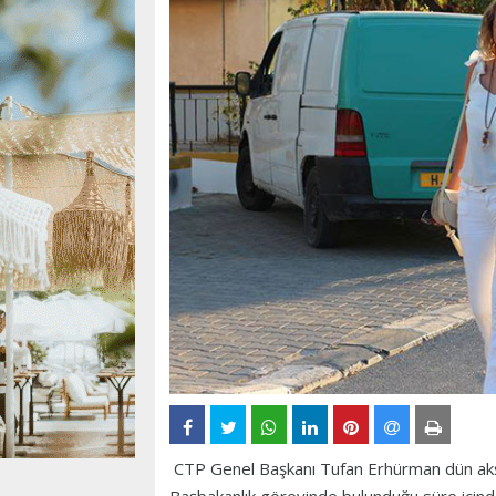
CTP Genel Başkanı Tufan Erhürman dün ak