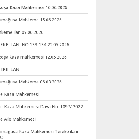
koşa Kaza Mahkemesi 16.06.2026
imağusa Mahkeme 15.06.2026
keme ilan 09.06.2026
EKE İLANI NO 133-134 22.05.2026
koşa kaza mahkemesi 12.05.2026
ERE İLANI
imağusa Mahkeme 06.03.2026
ne Kaza Mahkemesi
ne Kaza Mahkemesi Dava No: 1097/ 2022
ne Aile Mahkemesi
imagusa Kaza Mahkemesi Tereke ilanı
25