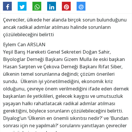
Çevreciler, ülkede her alanda birçok sorun bulunduğunu
ancak radikal adımlar atılması halinde sorunların
çözülebileceğini belirtti
Eylem Can ARSLAN
Yeşil Barış Hareketi Genel Sekreteri Doğan Sahir,
Biyologlar Derneği Başkanı Gizem Mulla ile eski başkan
Hasan Sarpten ve Çekova Derneği Başkanı Rifat Siber,
ülkenin temel sorunlarına değindi; çözüm önerileri
sundu. Ülkenin iyi yönetilmediğini, ekonomik kriz
olduğunu, çevreye önem verilmediğini ifade eden dernek
başkanları ile yetkilileri, gelecek kaygısı ve umutsuzluk
yaşayan halkı rahatlatacak radikal adımlar atılması
gerektiğini, böylece sorunların çözülebileceğini belirtti.
Diyalog’un ‘Ülkenin en önemli sıkıntısı nedir?’ ve ‘Bundan
sonrası için ne yapılmalı?’ sorularını yanıtlayan çevreciler