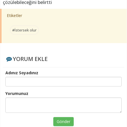
çözülebileceğini belirtti
Etiketler
#İstersek olur
YORUM EKLE
Adınız Soyadınız
Yorumunuz
Gönder