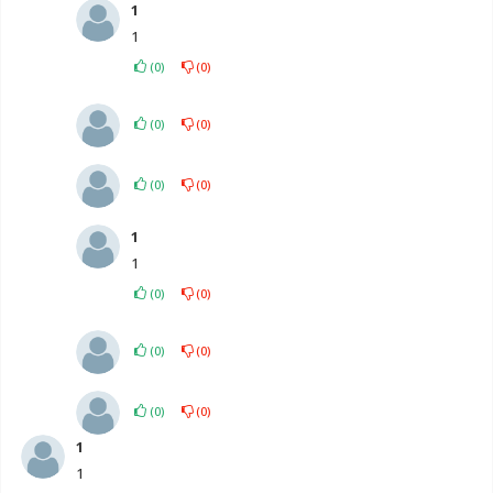
1
1
(
0
)
(
0
)
(
0
)
(
0
)
(
0
)
(
0
)
1
1
(
0
)
(
0
)
(
0
)
(
0
)
(
0
)
(
0
)
1
1