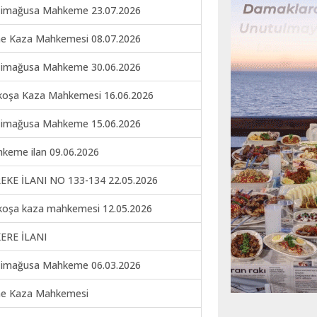
imağusa Mahkeme 23.07.2026
ne Kaza Mahkemesi 08.07.2026
imağusa Mahkeme 30.06.2026
koşa Kaza Mahkemesi 16.06.2026
imağusa Mahkeme 15.06.2026
keme ilan 09.06.2026
EKE İLANI NO 133-134 22.05.2026
koşa kaza mahkemesi 12.05.2026
ERE İLANI
imağusa Mahkeme 06.03.2026
ne Kaza Mahkemesi