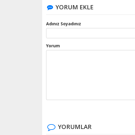
YORUM EKLE
Adınız Soyadınız
Yorum
YORUMLAR