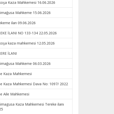
koşa Kaza Mahkemesi 16.06.2026
imağusa Mahkeme 15.06.2026
keme ilan 09.06.2026
EKE İLANI NO 133-134 22.05.2026
koşa kaza mahkemesi 12.05.2026
ERE İLANI
imağusa Mahkeme 06.03.2026
ne Kaza Mahkemesi
ne Kaza Mahkemesi Dava No: 1097/ 2022
ne Aile Mahkemesi
imagusa Kaza Mahkemesi Tereke ilanı
25