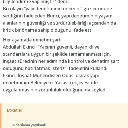
bilgilendirme yapılmıştır" dedi.
Bu olayın “yapı denetiminin önemini” gözler önüne
serdiğini ifade eden Ekinci, yapı denetiminin yaşam
alanlarının güvenliği ve sürdürülebilirliği açısından da
kritik bir öneme sahip olduğunu ifade etti.
Her aşamada denetim şart
Abdullah Ekinci, “Yapının güvenli, dayanıklı ve
standartlara uygun bir şekilde tamamlanması için,
inşaat sürecinin her adımında kontrol ve denetim şart
olduğunu hatırlatmak isteriz” ifadelerini kullandı.
Ekinci, İnşaat Mühendisleri Odası olarak yapı
denetiminin Belediyeler Yasası çerçevesinde
uygulanmasının zorunluluk olduğunu da söyledi.
Etiketler
#Planlama yapılmalı