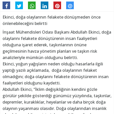
Ekinci, doğa olaylarının felakete dönüşmeden önce
önlenebileceğini belirtti
İnşaat Mühendisleri Odası Başkanı Abdullah Ekinci, doğa
olaylarını felakete dönüştürenin insan faaliyetleri
olduğuna işaret ederek, taşkınlarının önüne
geçilmesinin havza yönetim planları ve taşkın risk
analizleriyle mümkün olduğunu belirtti.
Ekinci, yoğun yağışların neden olduğu hasarlarla ilgili
yaptığı yazılı açıklamada, doğa olaylarının felaket
olmadığını; doğa olaylarını felakete dönüştürenin insan
faaliyetleri olduğunu kaydetti.
Abdullah Ekinci, “İklim değişikliğinin kendini gözle
görülür şekilde gösterdiği günümüz yüzyılında, taşkınlar,
depremler, kuraklıklar, heyelanlar ve daha birçok doğa
olayının yaşanması olasıdır. Doğa olaylarından insanlık