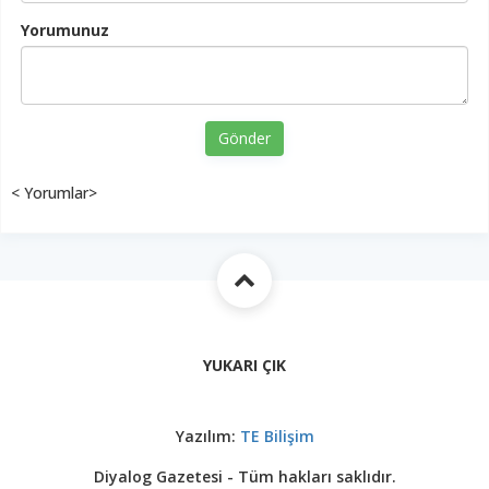
Yorumunuz
Gönder
< Yorumlar>
YUKARI ÇIK
Yazılım:
TE Bilişim
Diyalog Gazetesi - Tüm hakları saklıdır.