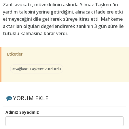
Zanlı avukatı , müvekkilinin aslında Yılmaz Taşkent’in
yardım talebini yerine getirdiğini, alınacak ifadelere etki
etmeyeceğini dile getirerek süreye itiraz etti. Mahkeme
aktarılan olguları değerlendirerek zanlının 3 gün süre ile
tutuklu kalmasına karar verdi.
Etiketler
#Sağlam’ı Taşkent vurdurdu
YORUM EKLE
Adınız Soyadınız