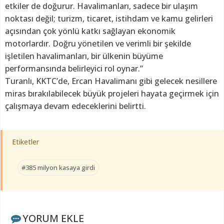
etkiler de doğurur. Havalimanları, sadece bir ulaşım
noktası değil; turizm, ticaret, istihdam ve kamu gelirleri
açısından çok yönlü katkı sağlayan ekonomik
motorlardır. Doğru yönetilen ve verimli bir şekilde
işletilen havalimanları, bir ülkenin büyüme
performansında belirleyici rol oynar.”
Turanlı, KKTC’de, Ercan Havalimanı gibi gelecek nesillere
miras bırakılabilecek büyük projeleri hayata geçirmek için
çalışmaya devam edeceklerini belirtti.
Etiketler
#385 milyon kasaya girdi
YORUM EKLE