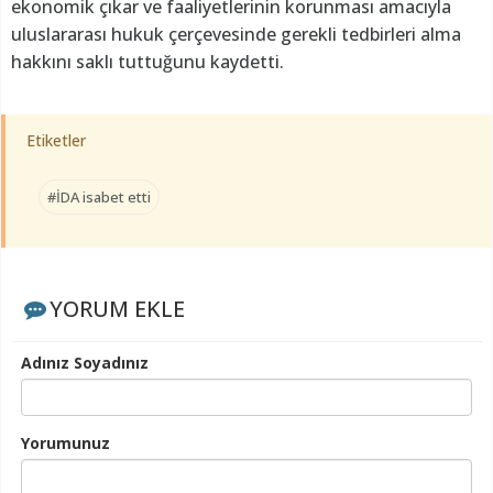
ekonomik çıkar ve faaliyetlerinin korunması amacıyla
uluslararası hukuk çerçevesinde gerekli tedbirleri alma
hakkını saklı tuttuğunu kaydetti.
Etiketler
#İDA isabet etti
YORUM EKLE
Adınız Soyadınız
Yorumunuz