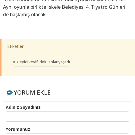
Aynı oyunla birlikte İskele Belediyesi 4. Tiyatro Günleri
de başlamış olacak.
Etiketler
#İzleyici keyif dolu anlar yaşadı
YORUM EKLE
Adınız Soyadınız
Yorumunuz