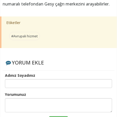
numaralı telefondan Gesy çağrı merkezini arayabilirler.
Etiketler
#Avrupalı hizmet
YORUM EKLE
Adınız Soyadınız
Yorumunuz