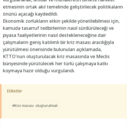
etmesinin ortak akıl temelinde geliştirilecek politikaların
önünü açacağı kaydedildi.
Ekonomik zorlukların etkin şekilde yönetilebilmesi için,
kamuda tasarruf tedbirlerinin nasıl sürdürüleceği ve
piyasa faaliyetlerinin nasıl destekleneceğine dair
çalışmaların geniş katılımlı bir kriz masası aracılığıyla
yürütülmesi önerisinde bulunulan açıklamada,
KTTO'nun oluşturulacak kriz masasında ve Meclis
bünyesinde yürütülecek her türlü çalışmaya katkı
koymaya hazır olduğu vurgulandı.
Etiketler
#Kriz masası oluşturulmalı