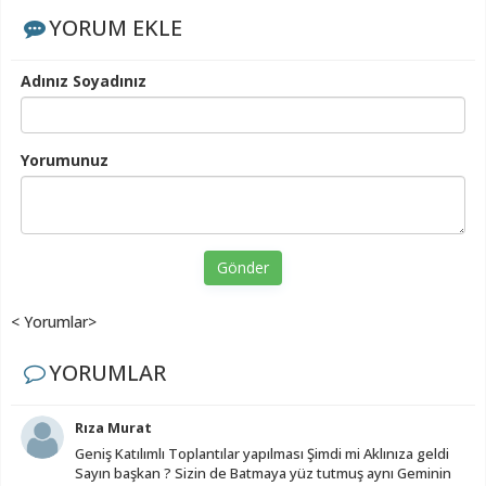
YORUM EKLE
Adınız Soyadınız
Yorumunuz
Gönder
< Yorumlar>
YORUMLAR
Rıza Murat
Geniş Katılımlı Toplantılar yapılması Şimdi mi Aklınıza geldi
Sayın başkan ? Sizin de Batmaya yüz tutmuş aynı Geminin