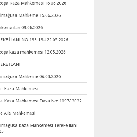
koşa Kaza Mahkemesi 16.06.2026
imağusa Mahkeme 15.06.2026
keme ilan 09.06.2026
EKE İLANI NO 133-134 22.05.2026
koşa kaza mahkemesi 12.05.2026
ERE İLANI
imağusa Mahkeme 06.03.2026
ne Kaza Mahkemesi
ne Kaza Mahkemesi Dava No: 1097/ 2022
ne Aile Mahkemesi
imagusa Kaza Mahkemesi Tereke ilanı
25