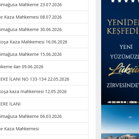
imağusa Mahkeme 23.07.2026
ne Kaza Mahkemesi 08.07.2026
imağusa Mahkeme 30.06.2026
koşa Kaza Mahkemesi 16.06.2026
imağusa Mahkeme 15.06.2026
keme ilan 09.06.2026
EKE İLANI NO 133-134 22.05.2026
koşa kaza mahkemesi 12.05.2026
ERE İLANI
imağusa Mahkeme 06.03.2026
ne Kaza Mahkemesi