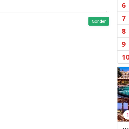
6
7
Gönder
8
9
1