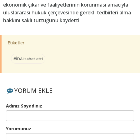
ekonomik çıkar ve faaliyetlerinin korunması amacıyla
uluslararası hukuk çerçevesinde gerekli tedbirleri alma
hakkını saklı tuttuğunu kaydetti.
Etiketler
#İDA isabet etti
YORUM EKLE
Adınız Soyadınız
Yorumunuz