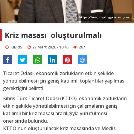
Kriz masası oluşturulmalı
KIBRIS
27 Mart 2026 - 10:45
267
Ticaret Odası, ekonomik zorlukların etkin şekilde
yönetilebilmesi için geniş katılımlı toplantılar yapılması
gerektiğini belirtti
Kıbrıs Türk Ticaret Odası (KTTO), ekonomik zorlukların
etkin şekilde yönetilebilmesi için çalışmaların geniş
katılımlı bir kriz masası aracılığıyla yürütülmesi
önerisinde bulundu.
KTTO'nun oluşturulacak kriz masasında ve Meclis