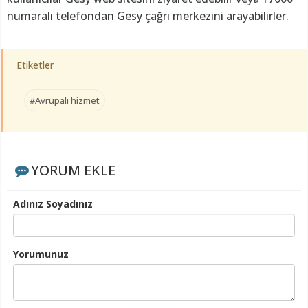
numaralı telefondan Gesy çağrı merkezini arayabilirler.
Etiketler
#Avrupalı hizmet
YORUM EKLE
Adınız Soyadınız
Yorumunuz