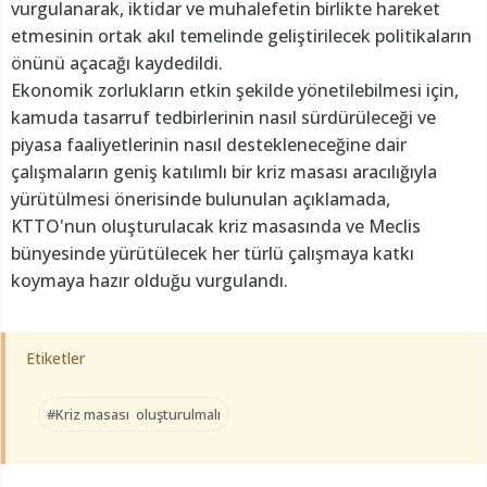
vurgulanarak, iktidar ve muhalefetin birlikte hareket
etmesinin ortak akıl temelinde geliştirilecek politikaların
önünü açacağı kaydedildi.
Ekonomik zorlukların etkin şekilde yönetilebilmesi için,
kamuda tasarruf tedbirlerinin nasıl sürdürüleceği ve
piyasa faaliyetlerinin nasıl destekleneceğine dair
çalışmaların geniş katılımlı bir kriz masası aracılığıyla
yürütülmesi önerisinde bulunulan açıklamada,
KTTO'nun oluşturulacak kriz masasında ve Meclis
bünyesinde yürütülecek her türlü çalışmaya katkı
koymaya hazır olduğu vurgulandı.
Etiketler
#Kriz masası oluşturulmalı