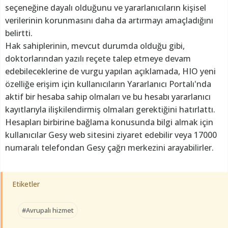
seçeneğine dayalı olduğunu ve yararlanıcıların kişisel
verilerinin korunmasını daha da artırmayı amaçladığını
belirtti.
Hak sahiplerinin, mevcut durumda olduğu gibi,
doktorlarından yazılı reçete talep etmeye devam
edebileceklerine de vurgu yapılan açıklamada, HIO yeni
özelliğe erişim için kullanıcıların Yararlanıcı Portalı'nda
aktif bir hesaba sahip olmaları ve bu hesabı yararlanıcı
kayıtlarıyla ilişkilendirmiş olmaları gerektiğini hatırlattı.
Hesapları birbirine bağlama konusunda bilgi almak için
kullanıcılar Gesy web sitesini ziyaret edebilir veya 17000
numaralı telefondan Gesy çağrı merkezini arayabilirler.
Etiketler
#Avrupalı hizmet