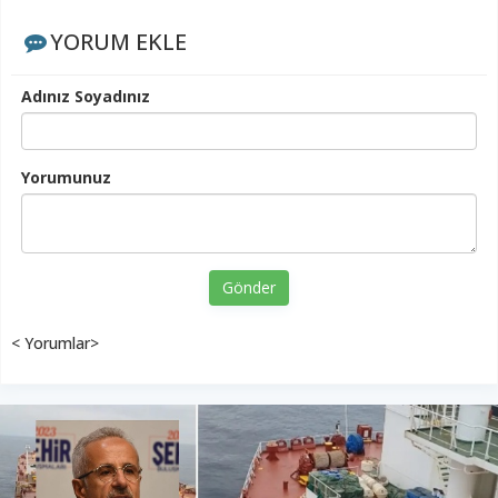
YORUM EKLE
Adınız Soyadınız
Yorumunuz
Gönder
< Yorumlar>