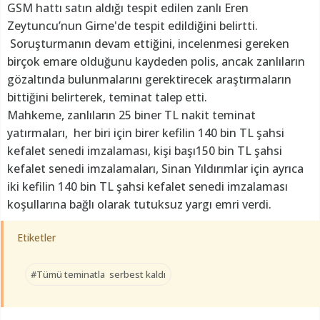
GSM hattı satın aldığı tespit edilen zanlı Eren
Zeytuncu’nun Girne'de tespit edildiğini belirtti.
Soruşturmanın devam ettiğini, incelenmesi gereken
birçok emare olduğunu kaydeden polis, ancak zanlıların
gözaltında bulunmalarını gerektirecek araştırmaların
bittiğini belirterek, teminat talep etti.
Mahkeme, zanlıların 25 biner TL nakit teminat
yatırmaları, her biri için birer kefilin 140 bin TL şahsi
kefalet senedi imzalaması, kişi başı150 bin TL şahsi
kefalet senedi imzalamaları, Sinan Yıldırımlar için ayrıca
iki kefilin 140 bin TL şahsi kefalet senedi imzalaması
koşullarına bağlı olarak tutuksuz yargı emri verdi.
Etiketler
#Tümü teminatla serbest kaldı