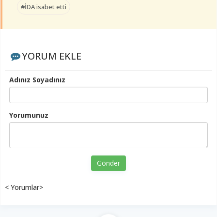
#İDA isabet etti
YORUM EKLE
Adınız Soyadınız
Yorumunuz
Gönder
< Yorumlar>