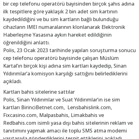
bir cep telefonu operatörü bayisinden birçok şahıs adına
ilk tespitlere göre yaklaşık 2 bin adet sim kartının
kaydedildiğini ve bu sim kartların bağlı bulunduğu
cihazların IMEI numaralarının klonlanarak Elektronik
Haberleşme Yasasına aykırı hareket edildiğinin
öğrenildiğini anlattı.
Polis, 23 Ocak 2023 tarihinde yapılan soruşturma sonucu
cep telefonu operatörü bayisinde çalışan Müslüm
Kartal’ın birçok kişi adına sim kartları kaydedip, Sinan
Yıldırımlar’a komisyon karşılığı sattığını belirlediklerini
açıkladı.
Kartları bahis sitelerine sattılar
Polis, Sinan Yıldırımlar ve Suat Yıldırımlar’ın ise sim
kartları BirinciBetnet.com, Lensbahislink.com,
Fixcasino.com, Malpasbahis, Limakbahis ve
Redbahis.com isimli yasa dışı bahis sitelerinin reklam ve
tanıtımını yapmak amacı ile toplu SMS atma modemi
vasıtasıyla gönderdiklerini tespit ettiklerini açıkladı.