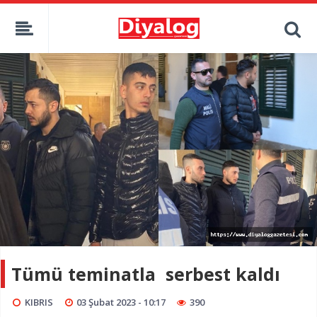
Tümü teminatla serbest kaldı
KIBRIS
03 Şubat 2023 - 10:17
390