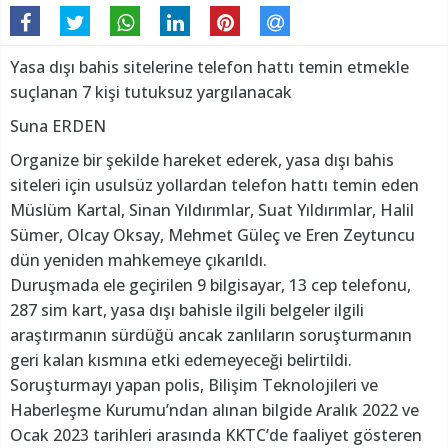
Yasa dışı bahis sitelerine telefon hattı temin etmekle
suçlanan 7 kişi tutuksuz yargılanacak
Suna ERDEN
Organize bir şekilde hareket ederek, yasa dışı bahis
siteleri için usulsüz yollardan telefon hattı temin eden
Müslüm Kartal, Sinan Yıldırımlar, Suat Yıldırımlar, Halil
Sümer, Olcay Oksay, Mehmet Güleç ve Eren Zeytuncu
dün yeniden mahkemeye çıkarıldı.
Duruşmada ele geçirilen 9 bilgisayar, 13 cep telefonu,
287 sim kart, yasa dışı bahisle ilgili belgeler ilgili
araştırmanın sürdüğü ancak zanlıların soruşturmanın
geri kalan kısmına etki edemeyeceği belirtildi.
Soruşturmayı yapan polis, Bilişim Teknolojileri ve
Haberleşme Kurumu’ndan alınan bilgide Aralık 2022 ve
Ocak 2023 tarihleri arasında KKTC’de faaliyet gösteren