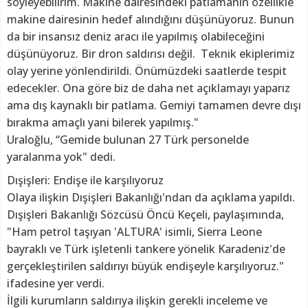
söyleyebilirim. Makine dairesindeki patlamanın özellikle
makine dairesinin hedef alındığını düşünüyoruz. Bunun
da bir insansız deniz aracı ile yapılmış olabileceğini
düşünüyoruz. Bir dron saldırısı değil. Teknik ekiplerimiz
olay yerine yönlendirildi. Önümüzdeki saatlerde tespit
edecekler. Ona göre biz de daha net açıklamayı yaparız
ama dış kaynaklı bir patlama. Gemiyi tamamen devre dışı
bırakma amaçlı yani bilerek yapılmış."
Uraloğlu, “Gemide bulunan 27 Türk personelde
yaralanma yok" dedi.
Dışişleri: Endişe ile karşılıyoruz
Olaya ilişkin Dışişleri Bakanlığı'ndan da açıklama yapıldı.
Dışişleri Bakanlığı Sözcüsü Öncü Keçeli, paylaşımında,
"Ham petrol taşıyan 'ALTURA' isimli, Sierra Leone
bayraklı ve Türk işletenli tankere yönelik Karadeniz'de
gerçekleştirilen saldırıyı büyük endişeyle karşılıyoruz."
ifadesine yer verdi.
İlgili kurumların saldırıya ilişkin gerekli inceleme ve