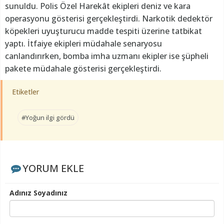
sunuldu. Polis Özel Harekât ekipleri deniz ve kara
operasyonu gösterisi gerçekleştirdi. Narkotik dedektör
köpekleri uyuşturucu madde tespiti üzerine tatbikat
yaptı. İtfaiye ekipleri müdahale senaryosu
canlandırırken, bomba imha uzmanı ekipler ise şüpheli
pakete müdahale gösterisi gerçekleştirdi.
Etiketler
#Yoğun ilgi gördü
YORUM EKLE
Adınız Soyadınız