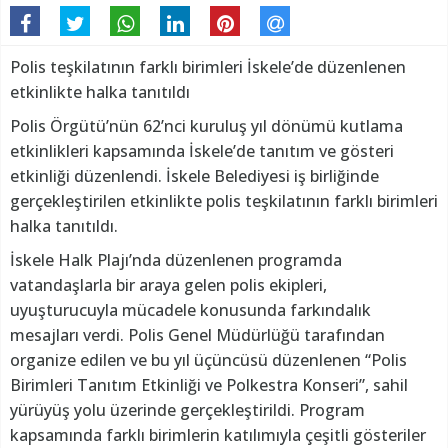
Polis teşkilatının farklı birimleri İskele’de düzenlenen
etkinlikte halka tanıtıldı
Polis Örgütü’nün 62’nci kuruluş yıl dönümü kutlama
etkinlikleri kapsamında İskele’de tanıtım ve gösteri
etkinliği düzenlendi. İskele Belediyesi iş birliğinde
gerçekleştirilen etkinlikte polis teşkilatının farklı birimleri
halka tanıtıldı.
İskele Halk Plajı’nda düzenlenen programda
vatandaşlarla bir araya gelen polis ekipleri,
uyuşturucuyla mücadele konusunda farkındalık
mesajları verdi. Polis Genel Müdürlüğü tarafından
organize edilen ve bu yıl üçüncüsü düzenlenen “Polis
Birimleri Tanıtım Etkinliği ve Polkestra Konseri”, sahil
yürüyüş yolu üzerinde gerçekleştirildi. Program
kapsamında farklı birimlerin katılımıyla çeşitli gösteriler