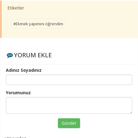
Etiketler
#Ekmek yapımını öğrendim
YORUM EKLE
Adınız Soyadınız
Yorumunuz
Gönder