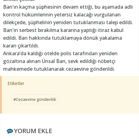
Ban'ın kaçma şüphesinin devam ettiği, bu aşamada adli
kontrol hükümlerinin yetersiz kalacağı vurgulanan
dilekçede, şüphelinin yeniden tutuklanması talep edildi.
Ban'ın serbest bırakılma kararına yaptığı itiraz kabul
edildi. Ban hakkında tutuklamaya dönük yakalama
kararı çıkartıldı.
Ankara’da kaldığı otelde polis tarafından yeniden
gözaltına alınan Ünsal Ban, sevk edildiği nöbetçi
mahkemede tutuklanarak cezaevine gönderildi.
Etiketler
#Cezaevine gönderildi
YORUM EKLE