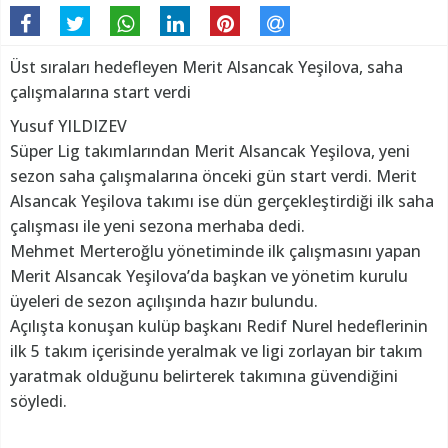
Üst sıraları hedefleyen Merit Alsancak Yeşilova, saha
çalışmalarına start verdi
Yusuf YILDIZEV
Süper Lig takımlarından Merit Alsancak Yeşilova, yeni
sezon saha çalışmalarına önceki gün start verdi. Merit
Alsancak Yeşilova takımı ise dün gerçekleştirdiği ilk saha
çalışması ile yeni sezona merhaba dedi.
Mehmet Merteroğlu yönetiminde ilk çalışmasını yapan
Merit Alsancak Yeşilova’da başkan ve yönetim kurulu
üyeleri de sezon açılışında hazır bulundu.
Açılışta konuşan kulüp başkanı Redif Nurel hedeflerinin
ilk 5 takım içerisinde yeralmak ve ligi zorlayan bir takım
yaratmak olduğunu belirterek takımına güvendiğini
söyledi.