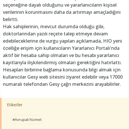
seçeneğine dayalı olduğunu ve yararlanıcıların kişisel
verilerinin korunmasını daha da artırmayı amaçladığını
belirtti.
Hak sahiplerinin, mevcut durumda olduğu gibi,
doktorlarından yazılı reçete talep etmeye devam
edebileceklerine de vurgu yapılan açıklamada, HIO yeni
özelliğe erişim için kullanıcıların Yararlanıcı Portalı'nda
aktif bir hesaba sahip olmaları ve bu hesabı yararlanıcı
kayıtlarıyla ilişkilendirmiş olmaları gerektiğini hatırlattı.
Hesapları birbirine bağlama konusunda bilgi almak için
kullanıcılar Gesy web sitesini ziyaret edebilir veya 17000
numaralı telefondan Gesy çağrı merkezini arayabilirler.
Etiketler
#Avrupalı hizmet