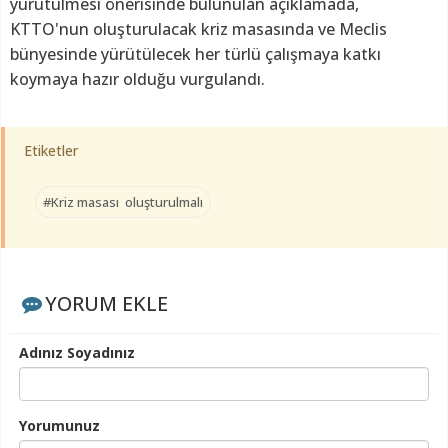
yürütülmesi önerisinde bulunulan açıklamada,
KTTO'nun oluşturulacak kriz masasında ve Meclis
bünyesinde yürütülecek her türlü çalışmaya katkı
koymaya hazır olduğu vurgulandı.
Etiketler
#Kriz masası oluşturulmalı
YORUM EKLE
Adınız Soyadınız
Yorumunuz