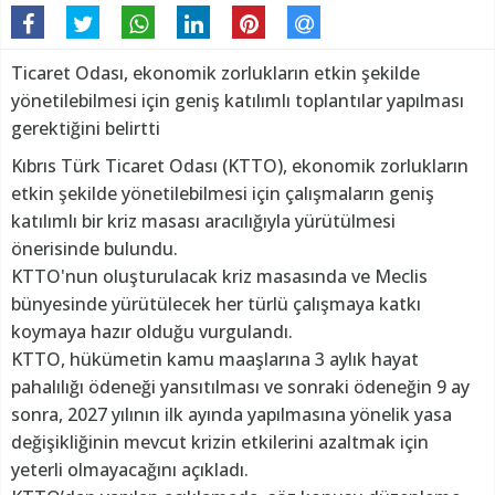
Ticaret Odası, ekonomik zorlukların etkin şekilde
yönetilebilmesi için geniş katılımlı toplantılar yapılması
gerektiğini belirtti
Kıbrıs Türk Ticaret Odası (KTTO), ekonomik zorlukların
etkin şekilde yönetilebilmesi için çalışmaların geniş
katılımlı bir kriz masası aracılığıyla yürütülmesi
önerisinde bulundu.
KTTO'nun oluşturulacak kriz masasında ve Meclis
bünyesinde yürütülecek her türlü çalışmaya katkı
koymaya hazır olduğu vurgulandı.
KTTO, hükümetin kamu maaşlarına 3 aylık hayat
pahalılığı ödeneği yansıtılması ve sonraki ödeneğin 9 ay
sonra, 2027 yılının ilk ayında yapılmasına yönelik yasa
değişikliğinin mevcut krizin etkilerini azaltmak için
yeterli olmayacağını açıkladı.