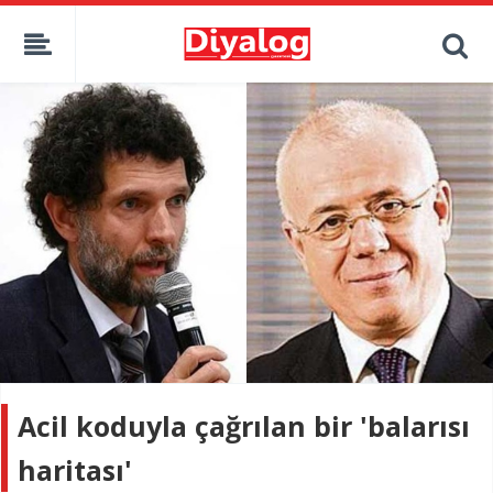
Acil koduyla çağrılan bir 'balarısı
haritası'