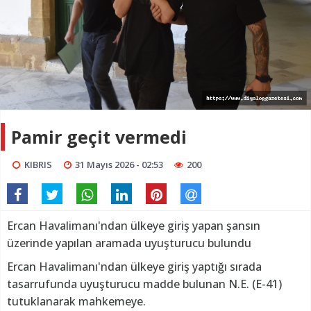
Pamir geçit vermedi
KIBRIS
31 Mayıs 2026 - 02:53
200
Ercan Havalimanı'ndan ülkeye giriş yapan şansın
üzerinde yapılan aramada uyuşturucu bulundu
Ercan Havalimanı'ndan ülkeye giriş yaptığı sırada
tasarrufunda uyuşturucu madde bulunan N.E. (E-41)
tutuklanarak mahkemeye.