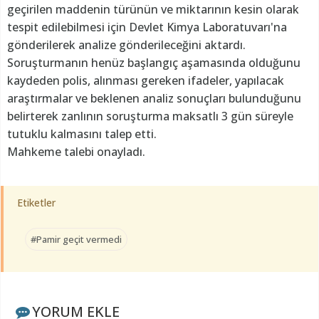
geçirilen maddenin türünün ve miktarının kesin olarak
tespit edilebilmesi için Devlet Kimya Laboratuvarı'na
gönderilerek analize gönderileceğini aktardı.
Soruşturmanın henüz başlangıç aşamasında olduğunu
kaydeden polis, alınması gereken ifadeler, yapılacak
araştırmalar ve beklenen analiz sonuçları bulunduğunu
belirterek zanlının soruşturma maksatlı 3 gün süreyle
tutuklu kalmasını talep etti.
Mahkeme talebi onayladı.
Etiketler
#Pamir geçit vermedi
YORUM EKLE