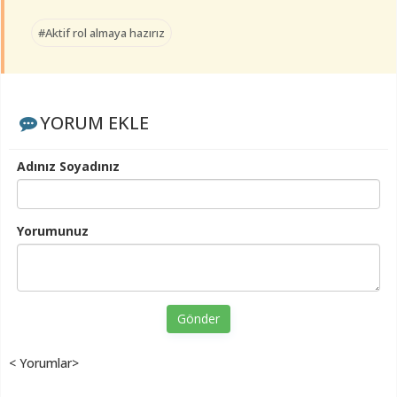
#Aktif rol almaya hazırız
YORUM EKLE
Adınız Soyadınız
Yorumunuz
Gönder
< Yorumlar>