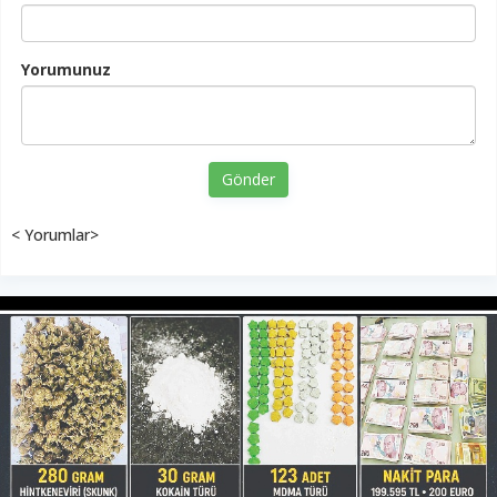
Yorumunuz
Gönder
< Yorumlar>