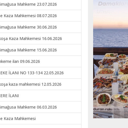
imağusa Mahkeme 23.07.2026
ne Kaza Mahkemesi 08.07.2026
imağusa Mahkeme 30.06.2026
koşa Kaza Mahkemesi 16.06.2026
imağusa Mahkeme 15.06.2026
keme ilan 09.06.2026
EKE İLANI NO 133-134 22.05.2026
koşa kaza mahkemesi 12.05.2026
ERE İLANI
imağusa Mahkeme 06.03.2026
ne Kaza Mahkemesi