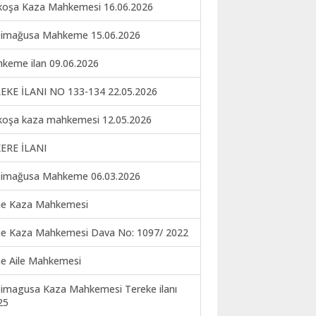
koşa Kaza Mahkemesi 16.06.2026
imağusa Mahkeme 15.06.2026
keme ilan 09.06.2026
EKE İLANI NO 133-134 22.05.2026
koşa kaza mahkemesi 12.05.2026
ERE İLANI
imağusa Mahkeme 06.03.2026
ne Kaza Mahkemesi
ne Kaza Mahkemesi Dava No: 1097/ 2022
ne Aile Mahkemesi
imagusa Kaza Mahkemesi Tereke ilanı
25