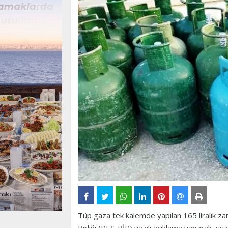
Tüp gaza tek kalemde yapılan 165 liralık za