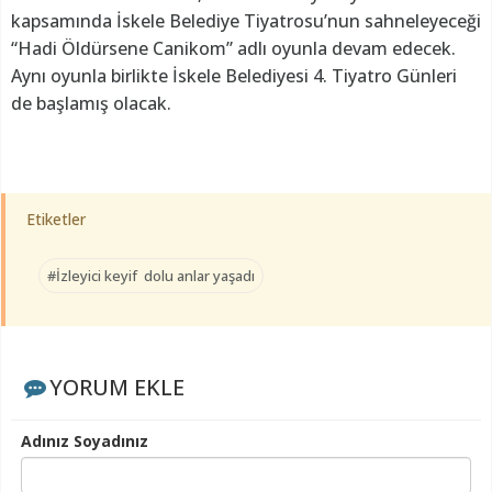
kapsamında İskele Belediye Tiyatrosu’nun sahneleyeceği
“Hadi Öldürsene Canikom” adlı oyunla devam edecek.
Aynı oyunla birlikte İskele Belediyesi 4. Tiyatro Günleri
de başlamış olacak.
Etiketler
#İzleyici keyif dolu anlar yaşadı
YORUM EKLE
Adınız Soyadınız