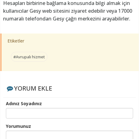
Hesapları birbirine bağlama konusunda bilgi almak için
kullanıcılar Gesy web sitesini ziyaret edebilir veya 17000
numaralı telefondan Gesy çağrı merkezini arayabilirler.
Etiketler
#Avrupalı hizmet
YORUM EKLE
Adınız Soyadınız
Yorumunuz