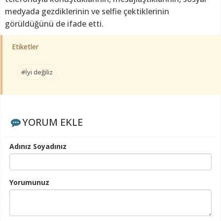
medyada gezdiklerinin ve selfie çektiklerinin
görüldüğünü de ifade etti.
Etiketler
#İyi değiliz
YORUM EKLE
Adınız Soyadınız
Yorumunuz