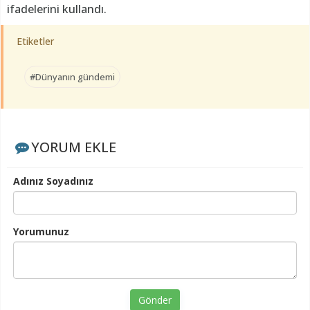
ifadelerini kullandı.
Etiketler
#Dünyanın gündemi
YORUM EKLE
Adınız Soyadınız
Yorumunuz
Gönder