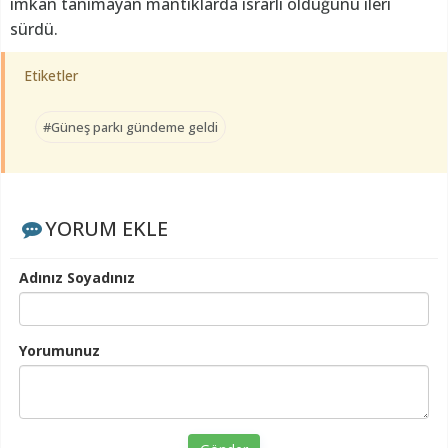
imkan tanımayan mantıklarda ısrarlı olduğunu ileri
sürdü.
Etiketler
#Güneş parkı gündeme geldi
YORUM EKLE
Adınız Soyadınız
Yorumunuz