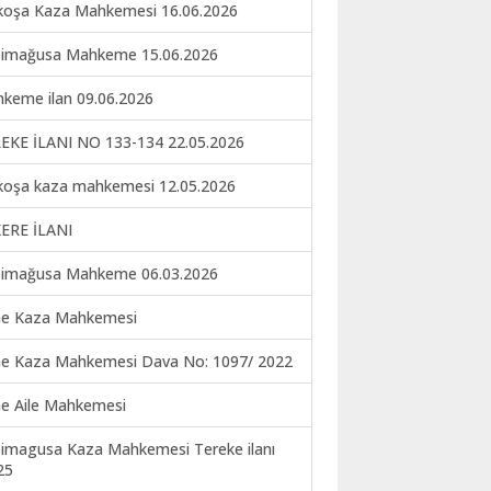
koşa Kaza Mahkemesi 16.06.2026
imağusa Mahkeme 15.06.2026
keme ilan 09.06.2026
EKE İLANI NO 133-134 22.05.2026
koşa kaza mahkemesi 12.05.2026
ERE İLANI
imağusa Mahkeme 06.03.2026
ne Kaza Mahkemesi
ne Kaza Mahkemesi Dava No: 1097/ 2022
ne Aile Mahkemesi
imagusa Kaza Mahkemesi Tereke ilanı
25