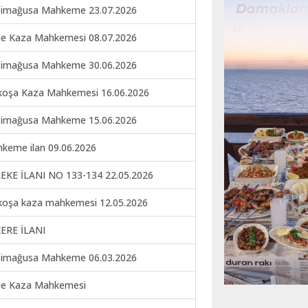
imağusa Mahkeme 23.07.2026
ne Kaza Mahkemesi 08.07.2026
imağusa Mahkeme 30.06.2026
koşa Kaza Mahkemesi 16.06.2026
imağusa Mahkeme 15.06.2026
keme ilan 09.06.2026
EKE İLANI NO 133-134 22.05.2026
koşa kaza mahkemesi 12.05.2026
ERE İLANI
imağusa Mahkeme 06.03.2026
ne Kaza Mahkemesi