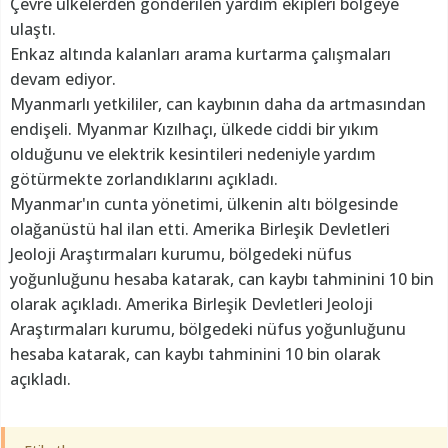
Çevre ülkelerden gönderilen yardım ekipleri bölgeye
ulaştı.
Enkaz altında kalanları arama kurtarma çalışmaları
devam ediyor.
Myanmarlı yetkililer, can kaybının daha da artmasından
endişeli. Myanmar Kızılhaçı, ülkede ciddi bir yıkım
olduğunu ve elektrik kesintileri nedeniyle yardım
götürmekte zorlandıklarını açıkladı.
Myanmar'ın cunta yönetimi, ülkenin altı bölgesinde
olağanüstü hal ilan etti. Amerika Birleşik Devletleri
Jeoloji Araştırmaları kurumu, bölgedeki nüfus
yoğunluğunu hesaba katarak, can kaybı tahminini 10 bin
olarak açıkladı. Amerika Birleşik Devletleri Jeoloji
Araştırmaları kurumu, bölgedeki nüfus yoğunluğunu
hesaba katarak, can kaybı tahminini 10 bin olarak
açıkladı.