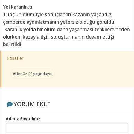
Yol karanlıktı
Tunç’un ölümüyle sonuçlanan kazanın yaşandığı
çemberde aydınlatmanın yetersiz olduğu görüldü.
Karanlık yolda bir ölüm daha yaşanması tepkilere neden
olurken, kazayla ilgili soruşturmanın devam ettiği
belirtildi.
Etiketler
#Henüz 22 yaşındaydı
YORUM EKLE
Adınız Soyadınız