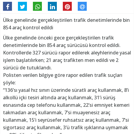
Ülke genelinde gerçekleştirilen trafik denetimlerinde bin
854 araç kontrol edildi
Ülke genelinde önceki gece gerçekleştirilen trafik
denetimlerinde bin 854 araç sürücüsü kontrol edildi.
Kontrollerde 327 sürücü rapor edilerek aleyhlerinde yasal
işlem başlatılırken; 21 araç trafikten men edildi ve 2
sürücü de tutuklandı.
Polisten verilen bilgiye göre rapor edilen trafik suçları
şöyle:
“136’sı yasal hız sınırı üzerinde süratli araç kullanmak, 8’i
alkollü içki tesiri altında araç kullanmak, 31’i sürüş
esnasında cep telefonu kullanmak, 22’si emniyet kemeri
takmadan araç kullanmak, 7’si muayenesiz araç
kullanmak, 15’i seyrüsefer ruhsatsız araç kullanmak, 7’si
sigortasız araç kullanmak, 3’ü trafik ışıklarına uymamak