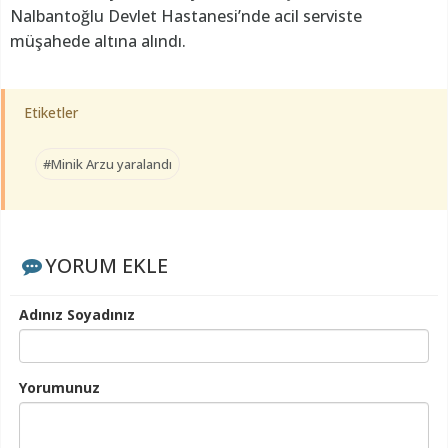
Nalbantoğlu Devlet Hastanesi’nde acil serviste
müşahede altına alındı.
Etiketler
#Minik Arzu yaralandı
YORUM EKLE
Adınız Soyadınız
Yorumunuz