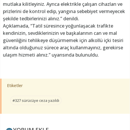
mutlaka kilitleyiniz. Ayrıca elektrikle çalışan cihazları ve
prizlerini de kontrol edip, yangına sebebiyet vermeyecek
şekilde tedbirlerinizi alınız.” denildi.
Açıklamada, “Tatil süresince yoğunlaşacak trafikte
kendinizin, sevdiklerinizin ve başkalarının can ve mal
güvenliğini tehlikeye düşürmemek için alkollü içki tesiri
altında olduğunuz sürece araç kullanmayınız, gerekirse
ulaşım hizmeti alınız.” uyarısında bulunuldu.
Etiketler
#327 sürücüye ceza yazıldı
YORUM EKLE