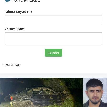
Adınız Soyadınız
Yorumunuz
Gönder
< Yorumlar>