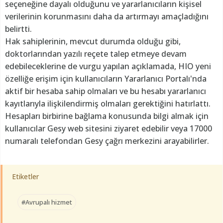
seçeneğine dayalı olduğunu ve yararlanıcıların kişisel
verilerinin korunmasını daha da artırmayı amaçladığını
belirtti.
Hak sahiplerinin, mevcut durumda olduğu gibi,
doktorlarından yazılı reçete talep etmeye devam
edebileceklerine de vurgu yapılan açıklamada, HIO yeni
özelliğe erişim için kullanıcıların Yararlanıcı Portalı'nda
aktif bir hesaba sahip olmaları ve bu hesabı yararlanıcı
kayıtlarıyla ilişkilendirmiş olmaları gerektiğini hatırlattı.
Hesapları birbirine bağlama konusunda bilgi almak için
kullanıcılar Gesy web sitesini ziyaret edebilir veya 17000
numaralı telefondan Gesy çağrı merkezini arayabilirler.
Etiketler
#Avrupalı hizmet