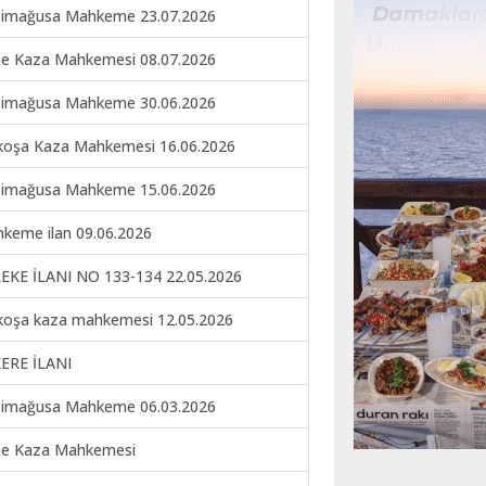
imağusa Mahkeme 23.07.2026
ne Kaza Mahkemesi 08.07.2026
imağusa Mahkeme 30.06.2026
koşa Kaza Mahkemesi 16.06.2026
imağusa Mahkeme 15.06.2026
keme ilan 09.06.2026
EKE İLANI NO 133-134 22.05.2026
koşa kaza mahkemesi 12.05.2026
ERE İLANI
imağusa Mahkeme 06.03.2026
ne Kaza Mahkemesi