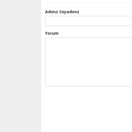
Adınız Soyadınız
Yorum