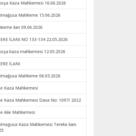
koşa Kaza Mahkemesi 16.06.2026
imağusa Mahkeme 15.06.2026
keme ilan 09.06.2026
EKE İLANI NO 133-134 22.05.2026
koşa kaza mahkemesi 12.05.2026
ERE İLANI
imağusa Mahkeme 06.03.2026
ne Kaza Mahkemesi
ne Kaza Mahkemesi Dava No: 1097/ 2022
ne Aile Mahkemesi
imagusa Kaza Mahkemesi Tereke ilanı
25