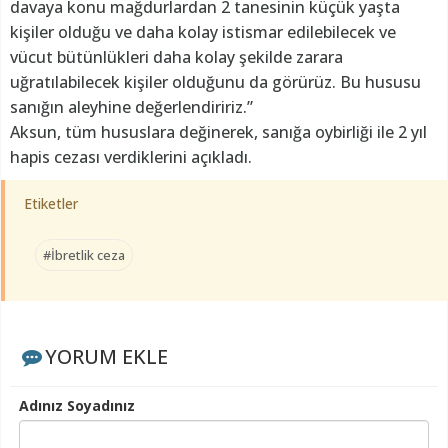
davaya konu mağdurlardan 2 tanesinin küçük yaşta
kişiler olduğu ve daha kolay istismar edilebilecek ve
vücut bütünlükleri daha kolay şekilde zarara
uğratılabilecek kişiler olduğunu da görürüz. Bu hususu
sanığın aleyhine değerlendiririz.”
Aksun, tüm hususlara değinerek, sanığa oybirliği ile 2 yıl
hapis cezası verdiklerini açıkladı.
Etiketler
#İbretlik ceza
YORUM EKLE
Adınız Soyadınız