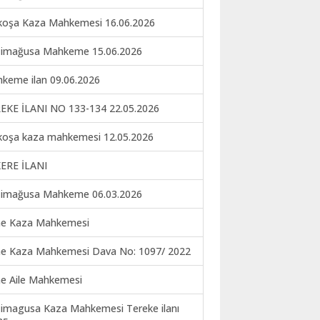
koşa Kaza Mahkemesi 16.06.2026
imağusa Mahkeme 15.06.2026
keme ilan 09.06.2026
EKE İLANI NO 133-134 22.05.2026
koşa kaza mahkemesi 12.05.2026
ERE İLANI
imağusa Mahkeme 06.03.2026
ne Kaza Mahkemesi
ne Kaza Mahkemesi Dava No: 1097/ 2022
ne Aile Mahkemesi
imagusa Kaza Mahkemesi Tereke ilanı