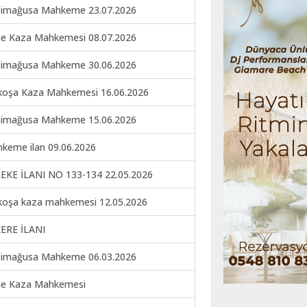
imağusa Mahkeme 23.07.2026
ne Kaza Mahkemesi 08.07.2026
imağusa Mahkeme 30.06.2026
koşa Kaza Mahkemesi 16.06.2026
imağusa Mahkeme 15.06.2026
keme ilan 09.06.2026
EKE İLANI NO 133-134 22.05.2026
koşa kaza mahkemesi 12.05.2026
ERE İLANI
imağusa Mahkeme 06.03.2026
ne Kaza Mahkemesi