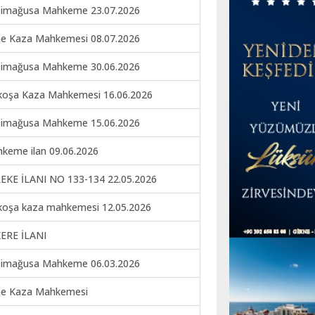
imağusa Mahkeme 23.07.2026
ne Kaza Mahkemesi 08.07.2026
imağusa Mahkeme 30.06.2026
koşa Kaza Mahkemesi 16.06.2026
imağusa Mahkeme 15.06.2026
keme ilan 09.06.2026
EKE İLANI NO 133-134 22.05.2026
koşa kaza mahkemesi 12.05.2026
ERE İLANI
imağusa Mahkeme 06.03.2026
ne Kaza Mahkemesi