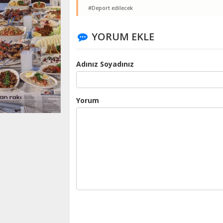
#Deport edilecek
YORUM EKLE
Adınız Soyadınız
Yorum