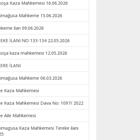
koşa Kaza Mahkemesi 16.06.2026
imağusa Mahkeme 15.06.2026
keme ilan 09.06.2026
EKE İLANI NO 133-134 22.05.2026
koşa kaza mahkemesi 12.05.2026
ERE İLANI
imağusa Mahkeme 06.03.2026
ne Kaza Mahkemesi
ne Kaza Mahkemesi Dava No: 1097/ 2022
ne Aile Mahkemesi
imagusa Kaza Mahkemesi Tereke ilanı
25