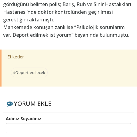
gördüğünü belirten polis; Barış, Ruh ve Sinir Hastalıkları
Hastanesi’nde doktor kontrolünden geçirilmesi
gerektiğini aktarmıştı.
Mahkemede konuşan zanlı ise “Psikolojik sorunlarım
var. Deport edilmek istiyorum” beyanında bulunmuştu.
Etiketler
#Deport edilecek
YORUM EKLE
Adınız Soyadınız