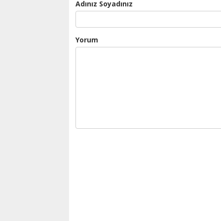
Adınız Soyadınız
Yorum