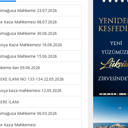
imağusa Mahkeme 23.07.2026
ne Kaza Mahkemesi 08.07.2026
imağusa Mahkeme 30.06.2026
koşa Kaza Mahkemesi 16.06.2026
imağusa Mahkeme 15.06.2026
keme ilan 09.06.2026
EKE İLANI NO 133-134 22.05.2026
koşa kaza mahkemesi 12.05.2026
ERE İLANI
imağusa Mahkeme 06.03.2026
ne Kaza Mahkemesi