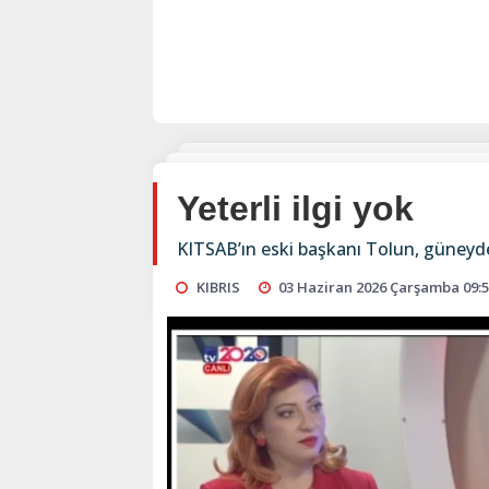
Yeterli ilgi yok
KITSAB’ın eski başkanı Tolun, güneyde
KIBRIS
03 Haziran 2026 Çarşamba 09: