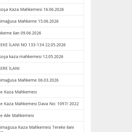
koşa Kaza Mahkemesi 16.06.2026
imağusa Mahkeme 15.06.2026
keme ilan 09.06.2026
EKE İLANI NO 133-134 22.05.2026
koşa kaza mahkemesi 12.05.2026
ERE İLANI
imağusa Mahkeme 06.03.2026
ne Kaza Mahkemesi
ne Kaza Mahkemesi Dava No: 1097/ 2022
ne Aile Mahkemesi
imagusa Kaza Mahkemesi Tereke ilanı