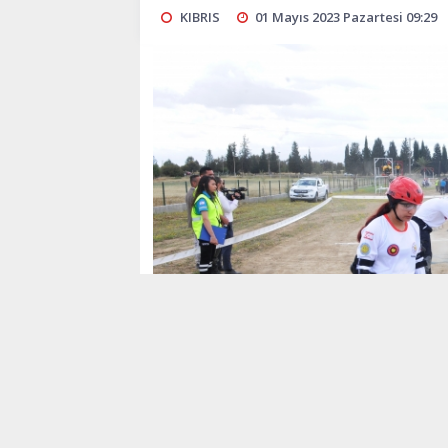
KIBRIS
01 Mayıs 2023 Pazartesi 09:29