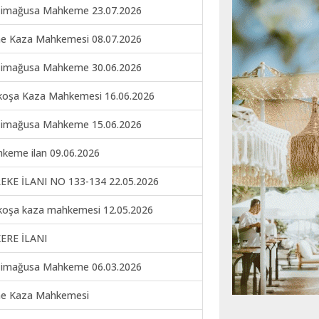
imağusa Mahkeme 23.07.2026
ne Kaza Mahkemesi 08.07.2026
imağusa Mahkeme 30.06.2026
koşa Kaza Mahkemesi 16.06.2026
imağusa Mahkeme 15.06.2026
keme ilan 09.06.2026
EKE İLANI NO 133-134 22.05.2026
koşa kaza mahkemesi 12.05.2026
ERE İLANI
imağusa Mahkeme 06.03.2026
ne Kaza Mahkemesi