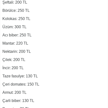
Şeftali: 200 TL
Börülce: 250 TL
Kolokas: 250 TL
Üzüm: 300 TL
Acı biber: 250 TL
Mantar: 220 TL
Nektarin: 200 TL
Çilek: 200 TL
İncir: 200 TL
Taze fasulye: 130 TL
Çeri domates: 150 TL
Armut: 200 TL
Çarli biber: 130 TL