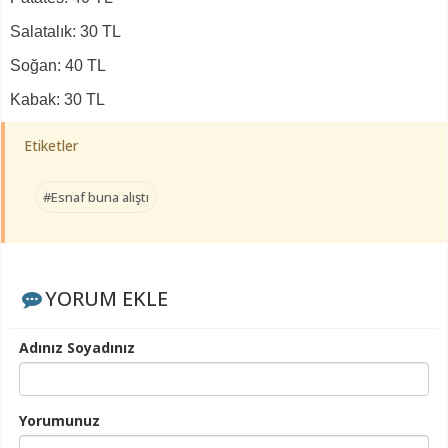
Salatalık: 30 TL
Soğan: 40 TL
Kabak: 30 TL
Etiketler
#Esnaf buna alıştı
YORUM EKLE
Adınız Soyadınız
Yorumunuz