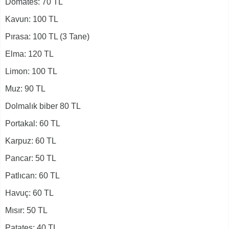
Domates: 70 TL
Kavun: 100 TL
Pırasa: 100 TL (3 Tane)
Elma: 120 TL
Limon: 100 TL
Muz: 90 TL
Dolmalık biber 80 TL
Portakal: 60 TL
Karpuz: 60 TL
Pancar: 50 TL
Patlıcan: 60 TL
Havuç: 60 TL
Mısır: 50 TL
Patates: 40 TL