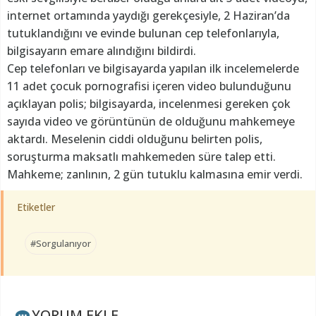
internet ortamında yaydığı gerekçesiyle, 2 Haziran’da
tutuklandığını ve evinde bulunan cep telefonlarıyla,
bilgisayarın emare alındığını bildirdi.
Cep telefonları ve bilgisayarda yapılan ilk incelemelerde
11 adet çocuk pornografisi içeren video bulunduğunu
açıklayan polis; bilgisayarda, incelenmesi gereken çok
sayıda video ve görüntünün de olduğunu mahkemeye
aktardı. Meselenin ciddi olduğunu belirten polis,
soruşturma maksatlı mahkemeden süre talep etti.
Mahkeme; zanlının, 2 gün tutuklu kalmasına emir verdi.
Etiketler
#Sorgulanıyor
YORUM EKLE