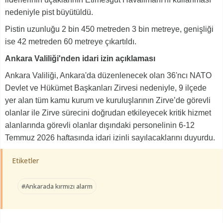
nedeniyle pist büyütüldü.
Pistin uzunluğu 2 bin 450 metreden 3 bin metreye, genişliği
ise 42 metreden 60 metreye çıkartıldı.
Ankara Valiliği'nden idari izin açıklaması
Ankara Valiliği, Ankara'da düzenlenecek olan 36'ncı NATO
Devlet ve Hükümet Başkanları Zirvesi nedeniyle, 9 ilçede
yer alan tüm kamu kurum ve kuruluşlarının Zirve’de görevli
olanlar ile Zirve sürecini doğrudan etkileyecek kritik hizmet
alanlarında görevli olanlar dışındaki personelinin 6-12
Temmuz 2026 haftasında idari izinli sayılacaklarını duyurdu.
Etiketler
#Ankarada kırmızı alarm