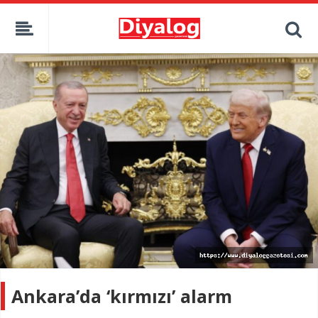
Ankara’da ‘kırmızı’ alarm