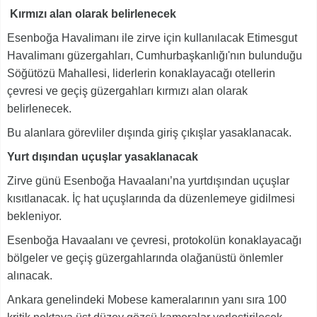
Kırmızı alan olarak belirlenecek
Esenboğa Havalimanı ile zirve için kullanılacak Etimesgut
Havalimanı güzergahları, Cumhurbaşkanlığı'nın bulunduğu
Söğütözü Mahallesi, liderlerin konaklayacağı otellerin
çevresi ve geçiş güzergahları kırmızı alan olarak
belirlenecek.
Bu alanlara görevliler dışında giriş çıkışlar yasaklanacak.
Yurt dışından uçuşlar yasaklanacak
Zirve günü Esenboğa Havaalanı’na yurtdışından uçuşlar
kısıtlanacak. İç hat uçuşlarında da düzenlemeye gidilmesi
bekleniyor.
Esenboğa Havaalanı ve çevresi, protokolün konaklayacağı
bölgeler ve geçiş güzergahlarında olağanüstü önlemler
alınacak.
Ankara genelindeki Mobese kameralarının yanı sıra 100