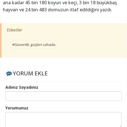
ana kadar 45 bin 180 koyun ve keçi, 3 bin 18 büyükbaş
hayvan ve 24 bin 483 domuzun itlaf edildiğini yazdı.
Etiketler
#Güvenlik güçleri sahada
YORUM EKLE
Adınız Soyadınız
Yorumunuz