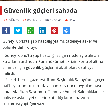
Güvenlik güçleri sahada
GÜNEY
05 Haziran 2026 - 09:49
114
Güney Kıbrıs’ta şap hastalığıyla mücadeleye asker ve
polis de dahil oluyor
Güney Kıbrıs'ta şap hastalığı salgını nedeniyle alınan
kararların ardından Rum hükümeti, krizin kontrol altına
alınması için güvenlik güçlerini aktif olarak sahaya
indirdi.
Fileleftheros gazetesi, Rum Başkanlık Sarayı’nda geçen
hafta yapılan toplantıda alınan kararların uygulanması
amacıyla Rum Savunma, Tarım ve Adalet Bakanlıkları ile
polis ve askeri yetkililerin katıldığı koordinasyon
toplantısı yaptığını yazdı.